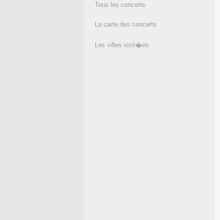
Tous les concerts
La carte des concerts
Les villes visit�es