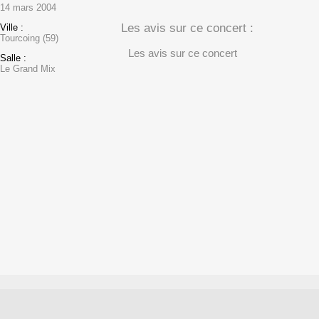
14 mars 2004
Les avis sur ce concert :
Ville :
Tourcoing (59)
Les avis sur ce concert
Salle :
Le Grand Mix