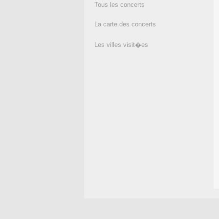
Tous les concerts
La carte des concerts
Les villes visit�es