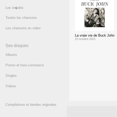
Les in�dits
Toutes les chansons
Les chansons en video
La vraie vie de Buck John
22 octobre 2021
Ses disques
Albums
Promo et hors-commerce
Singles
Videos
Compilations et bandes originales