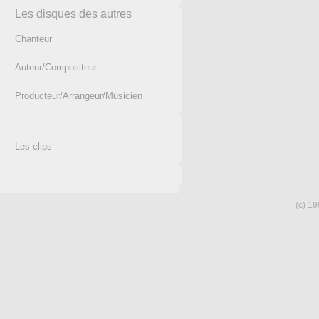
Les disques des autres
Chanteur
Auteur/Compositeur
Producteur/Arrangeur/Musicien
Les clips
(c) 19