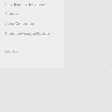
Les disques des autres
Chanteur
Auteur/Compositeur
Producteur/Arrangeur/Musicien
Les clips
(c) 19