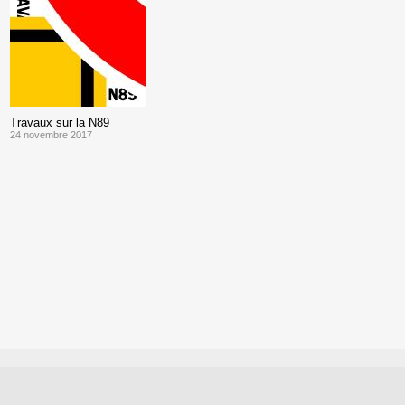
Travaux sur la N89
24 novembre 2017