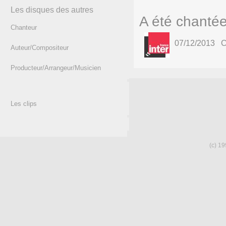
Les disques des autres
A été chantée
Chanteur
07/12/2013 Co
Auteur/Compositeur
Producteur/Arrangeur/Musicien
Les clips
(c) 19