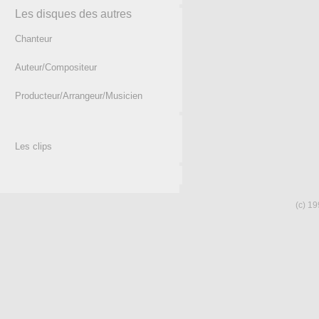
Les disques des autres
Chanteur
Auteur/Compositeur
Producteur/Arrangeur/Musicien
Les clips
(c) 19