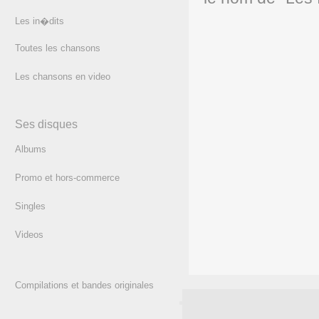
Les in�dits
Toutes les chansons
Les chansons en video
Ses disques
Albums
Promo et hors-commerce
Singles
Videos
Compilations et bandes originales